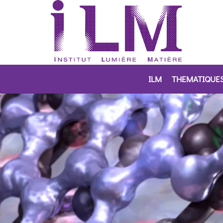
ILM
THEMATIQUE