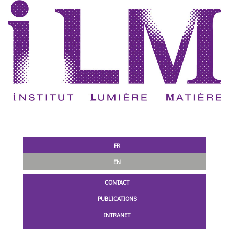
FR
EN
CONTACT
PUBLICATIONS
INTRANET