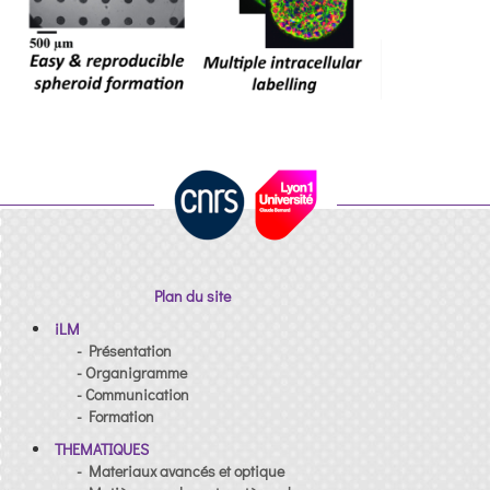
Plan du site
iLM
- Présentation
- Organigramme
- Communication
- Formation
THEMATIQUES
- Materiaux avancés et optique