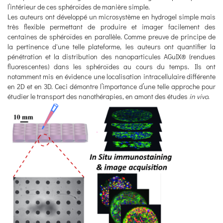
l’intérieur de ces sphéroïdes de manière simple.
Les auteurs ont développé un microsystème en hydrogel simple mais
très flexible permettant de produire et imager facilement des
centaines de sphéroïdes en parallèle. Comme preuve de principe de
la pertinence d'une telle plateforme, les auteurs ont quantifier la
pénétration et la distribution des nanoparticules AGuIX® (rendues
fluorescentes) dans les sphéroïdes au cours du temps. Ils ont
notamment mis en évidence une localisation intracellulaire différente
en 2D et en 3D. Ceci démontre l’importance d’une telle approche pour
étudier le transport des nanothérapies, en amont des études
in vivo
.