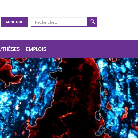
ANNUAIRE
/THÈSES
EMPLOIS