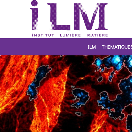
ILM
THEMATIQUE