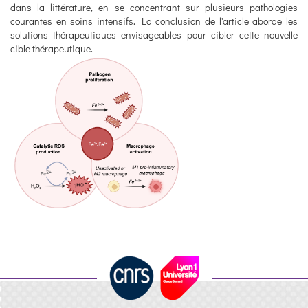
dans la littérature, en se concentrant sur plusieurs pathologies
courantes en soins intensifs. La conclusion de l'article aborde les
solutions thérapeutiques envisageables pour cibler cette nouvelle
cible thérapeutique.