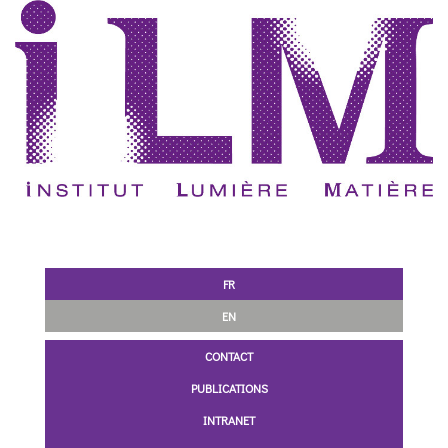
FR
EN
CONTACT
PUBLICATIONS
INTRANET