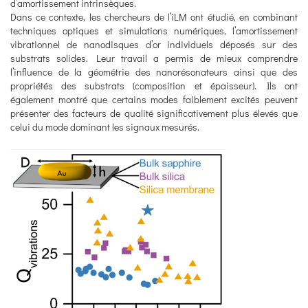
d’amortissement intrinsèques.
Dans ce contexte, les chercheurs de l’iLM ont étudié, en combinant
techniques optiques et simulations numériques, l’amortissement
vibrationnel de nanodisques d’or individuels déposés sur des
substrats solides. Leur travail a permis de mieux comprendre
l’influence de la géométrie des nanorésonateurs ainsi que des
propriétés des substrats (composition et épaisseur). Ils ont
également montré que certains modes faiblement excités peuvent
présenter des facteurs de qualité significativement plus élevés que
celui du mode dominant les signaux mesurés.