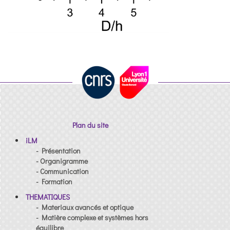
Plan du site
iLM
- Présentation
- Organigramme
- Communication
- Formation
THEMATIQUES
- Materiaux avancés et optique
- Matière complexe et systèmes hors
équilibre