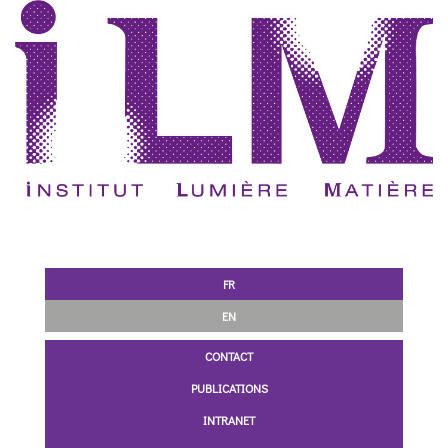
FR
EN
CONTACT
PUBLICATIONS
INTRANET