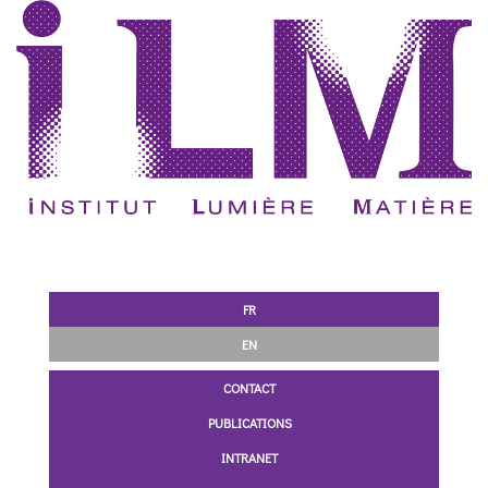
FR
EN
CONTACT
PUBLICATIONS
INTRANET