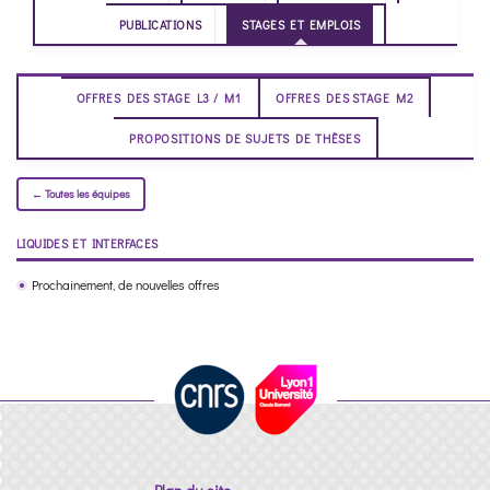
PUBLICATIONS
STAGES ET EMPLOIS
OFFRES DES STAGE L3 / M1
OFFRES DES STAGE M2
PROPOSITIONS DE SUJETS DE THÈSES
← Toutes les équipes
LIQUIDES ET INTERFACES
Prochainement, de nouvelles offres