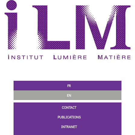
FR
EN
CONTACT
PUBLICATIONS
INTRANET