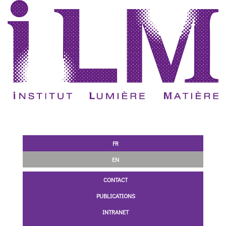
FR
EN
CONTACT
PUBLICATIONS
INTRANET