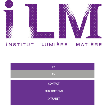
FR
EN
CONTACT
PUBLICATIONS
INTRANET