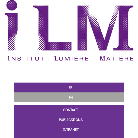
FR
EN
CONTACT
PUBLICATIONS
INTRANET