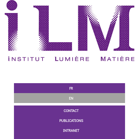
FR
EN
CONTACT
PUBLICATIONS
INTRANET