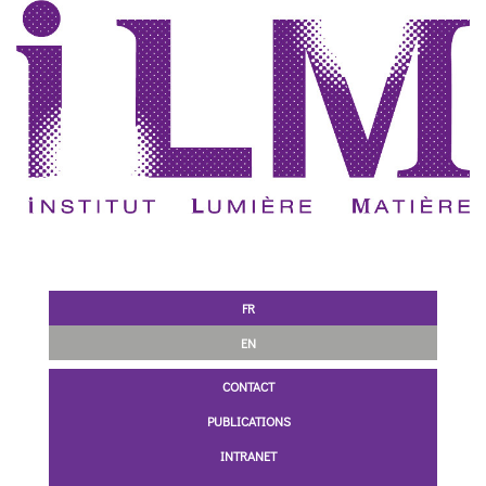
FR
EN
CONTACT
PUBLICATIONS
INTRANET