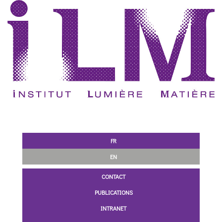
FR
EN
CONTACT
PUBLICATIONS
INTRANET