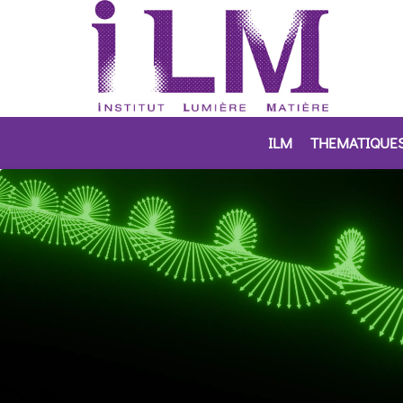
ILM
THEMATIQUE