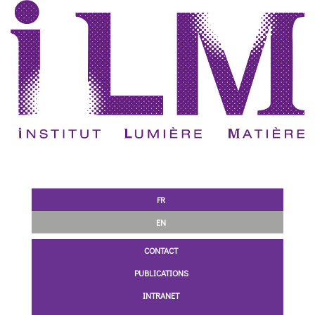
FR
EN
CONTACT
PUBLICATIONS
INTRANET