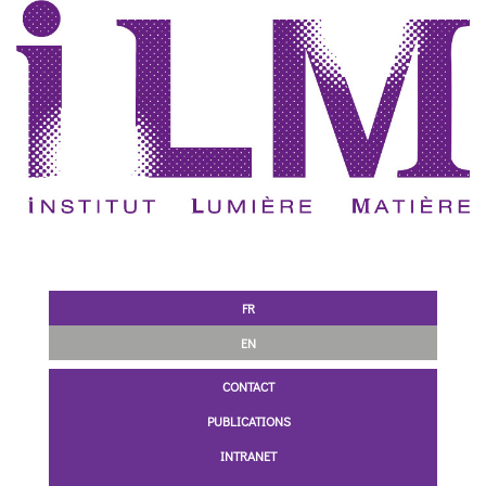
FR
EN
CONTACT
PUBLICATIONS
INTRANET