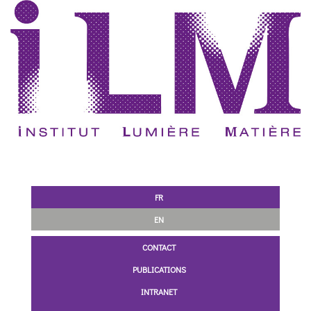
FR
EN
CONTACT
PUBLICATIONS
INTRANET