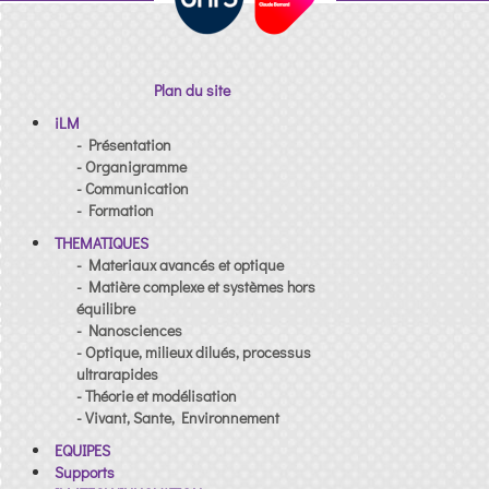
Plan du site
iLM
- Présentation
- Organigramme
- Communication
- Formation
THEMATIQUES
- Materiaux avancés et optique
- Matière complexe et systèmes hors
équilibre
- Nanosciences
- Optique, milieux dilués, processus
ultrarapides
- Théorie et modélisation
- Vivant, Sante, Environnement
EQUIPES
Supports