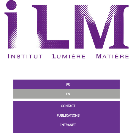
FR
EN
CONTACT
PUBLICATIONS
INTRANET