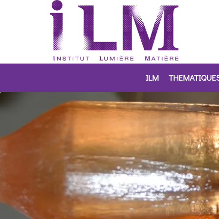
ILM
THEMATIQUE