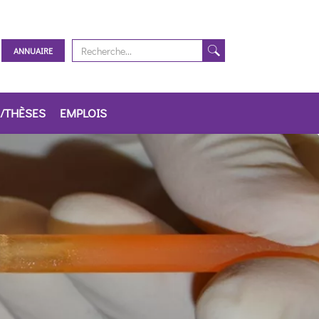
ANNUAIRE
/THÈSES
EMPLOIS