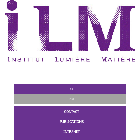
FR
EN
CONTACT
PUBLICATIONS
INTRANET