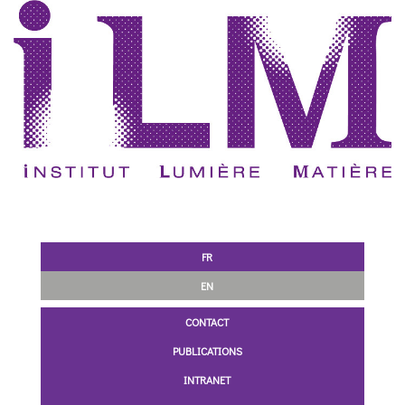
FR
EN
CONTACT
PUBLICATIONS
INTRANET