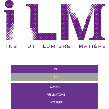
FR
EN
CONTACT
PUBLICATIONS
INTRANET