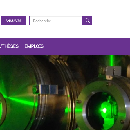
ANNUAIRE
/THÈSES
EMPLOIS