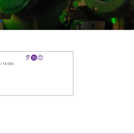
 / 14-006