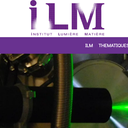
ILM
THEMATIQUE