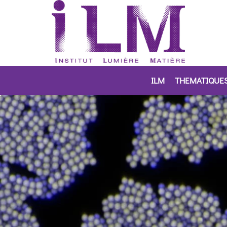
ILM
THEMATIQUE