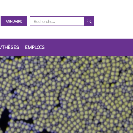
ANNUAIRE
/THÈSES
EMPLOIS