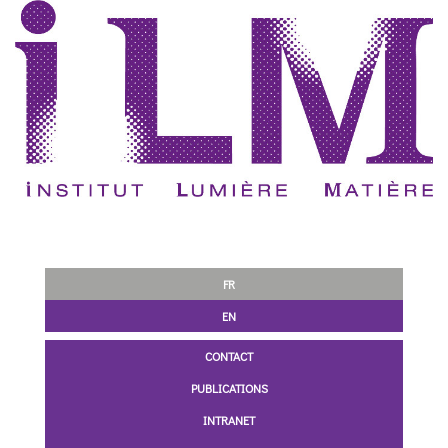
FR
EN
CONTACT
PUBLICATIONS
INTRANET