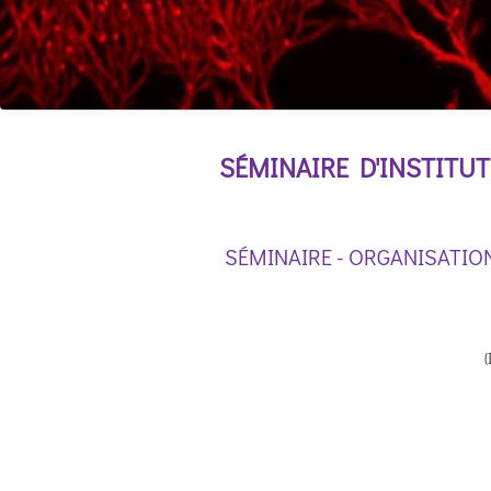
SÉMINAIRE D'INSTITUT
SÉMINAIRE - ORGANISATIO
(