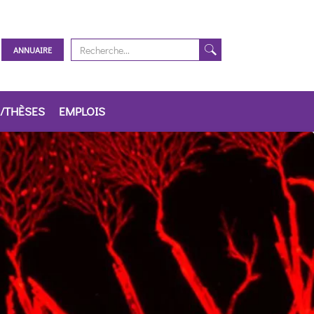
ANNUAIRE
/THÈSES
EMPLOIS