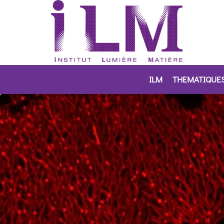
ILM
THEMATIQUE