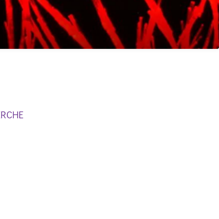
ERCHE