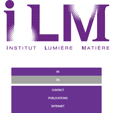
FR
EN
CONTACT
PUBLICATIONS
INTRANET