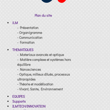
Plan du site
iLM
- Présentation
- Organigramme
- Communication
- Formation
THEMATIQUES
- Materiaux avancés et optique
- Matière complexe et systèmes hors
équilibre
- Nanosciences
- Optique, milieux dilués, processus
ultrarapides
- Théorie et modélisation
- Vivant, Sante, Environnement
EQUIPES
Supports
ILMTECH/INNOVATION