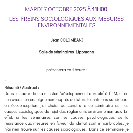
MARDI 7 OCTOBRE 2025 À
11H00
.
LES FREINS SOCIOLOGIQUES AUX MESURES
ENVIRONNEMENTALES
Jean COLOMBANI
Salle de séminaires Lippmann
présentera en 1 heure :
''
Résumé / Abstract :
Dans le cadre de ma mission ‘développement durable’ à l’iLM, et en
lien avec mon enseignement auprès de futurs techniciens supérieurs
en écoconception, j’ai choisi de construire ce séminaire sur les
causes sociologiques du rejet des règlements environnementaux. En
effet, si les séminaires sur les causes psychologiques de la
résistance aux mesures en faveur du climat sont innombrables, je
n’ai rien trouvé sur les causes sociologiques. Dans ce séminaire, je