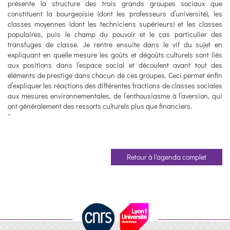
présente la structure des trois grands groupes sociaux que
constituent la bourgeoisie (dont les professeurs d’université), les
classes moyennes (dont les techniciens supérieurs) et les classes
populaires, puis le champ du pouvoir et le cas particulier des
transfuges de classe. Je rentre ensuite dans le vif du sujet en
expliquant en quelle mesure les goûts et dégoûts culturels sont liés
aux positions dans l’espace social et découlent avant tout des
éléments de prestige dans chacun de ces groupes. Ceci permet enfin
d’expliquer les réactions des différentes fractions de classes sociales
aux mesures environnementales, de l’enthousiasme à l’aversion, qui
ont généralement des ressorts culturels plus que financiers.
''
Retour à l'agenda complet