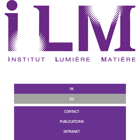
FR
EN
CONTACT
PUBLICATIONS
INTRANET