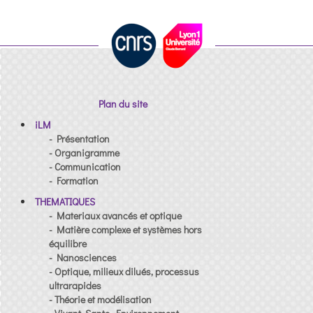
Plan du site
iLM
- Présentation
- Organigramme
- Communication
- Formation
THEMATIQUES
- Materiaux avancés et optique
- Matière complexe et systèmes hors
équilibre
- Nanosciences
- Optique, milieux dilués, processus
ultrarapides
- Théorie et modélisation