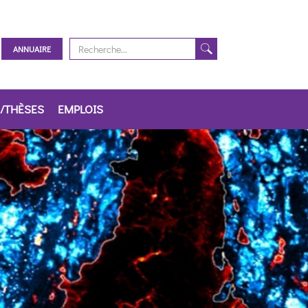
ANNUAIRE
/THÈSES
EMPLOIS