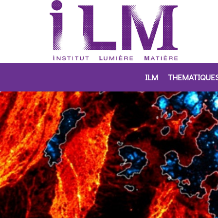
ILM
THEMATIQUE