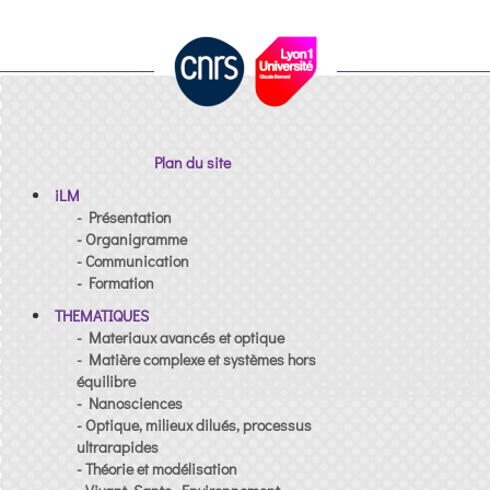
Plan du site
iLM
- Présentation
- Organigramme
- Communication
- Formation
THEMATIQUES
- Materiaux avancés et optique
- Matière complexe et systèmes hors
équilibre
- Nanosciences
- Optique, milieux dilués, processus
ultrarapides
- Théorie et modélisation