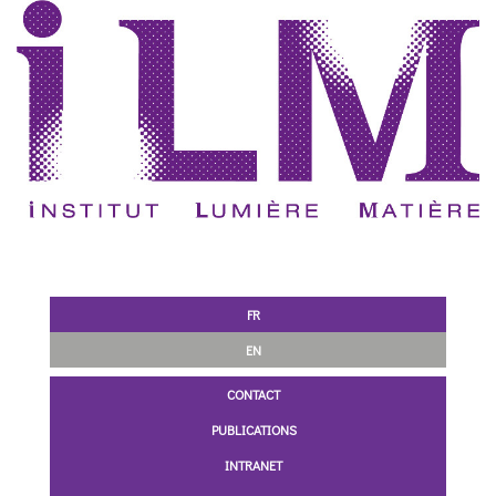
FR
EN
CONTACT
PUBLICATIONS
INTRANET