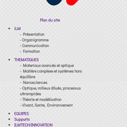
Plan du site
iLM
- Présentation
- Organigramme
- Communication
- Formation
THEMATIQUES
- Materiaux avancés et optique
- Matière complexe et systèmes hors
équilibre
- Nanosciences
- Optique, milieux dilués, processus
ultrarapides
- Théorie et modélisation
- Vivant, Sante, Environnement
EQUIPES
Supports
ILMTECH/INNOVATION