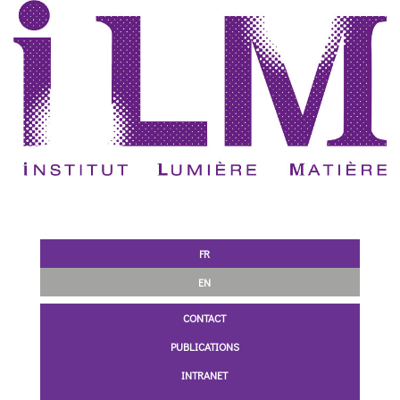
FR
EN
CONTACT
PUBLICATIONS
INTRANET