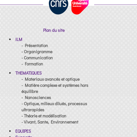
Plan du site
iLM
- Présentation
- Organigramme
- Communication
- Formation
THEMATIQUES
- Materiaux avancés et optique
- Matière complexe et systèmes hors
équilibre
- Nanosciences
- Optique, milieux dilués, processus
ultrarapides
- Théorie et modélisation
- Vivant, Sante, Environnement
EQUIPES