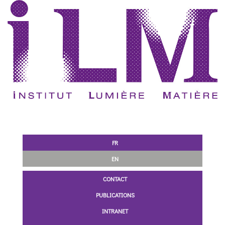
FR
EN
CONTACT
PUBLICATIONS
INTRANET