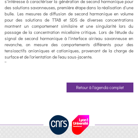
s'intéresse à caractériser la génération de second harmonique pour
des solutions savonneuses, première étape dans la réalisation d'une
bulle. Les mesures de diffusion de second harmonique en volume
pour des solutions de TTAB et SDS de diverses concentrations
montrent un comportement similaire et une singularité lors du
passage de la concentration micellaire critique. Lors de l'étude du
signal de second harmonique à l'interface air/eau savonneuse en
revanche, on mesure des comportements différents pour des
tensioactifs anioniques et cationiques, provenant de la charge de
surface et de l'orientation de l'eau sous-jacente.
''
Retour à l'agenda complet