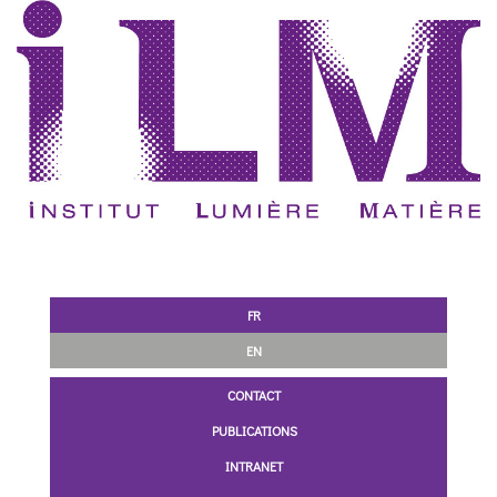
FR
EN
CONTACT
PUBLICATIONS
INTRANET