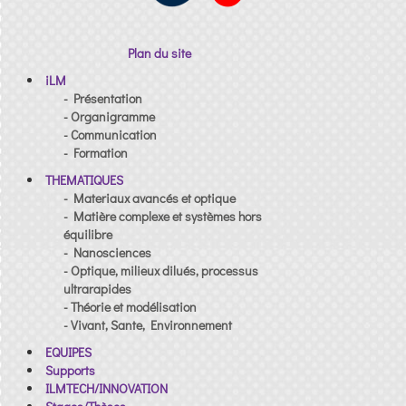
Plan du site
iLM
- Présentation
- Organigramme
- Communication
- Formation
THEMATIQUES
- Materiaux avancés et optique
- Matière complexe et systèmes hors
équilibre
- Nanosciences
- Optique, milieux dilués, processus
ultrarapides
- Théorie et modélisation
- Vivant, Sante, Environnement
EQUIPES
Supports
ILMTECH/INNOVATION