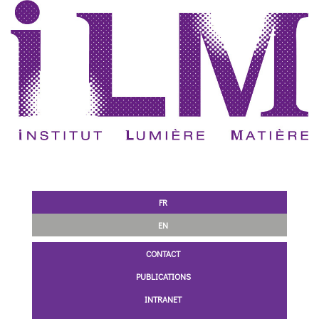
FR
EN
CONTACT
PUBLICATIONS
INTRANET