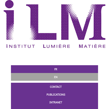
FR
EN
CONTACT
PUBLICATIONS
INTRANET