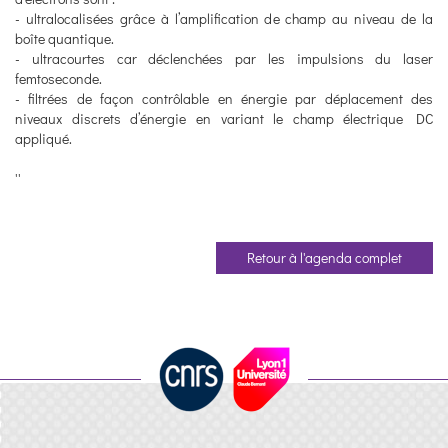
- ultralocalisées grâce à l’amplification de champ au niveau de la
boîte quantique.
- ultracourtes car déclenchées par les impulsions du laser
femtoseconde.
- filtrées de façon contrôlable en énergie par déplacement des
niveaux discrets d’énergie en variant le champ électrique DC
appliqué.
''
Retour à l'agenda complet