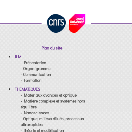
Plan du site
iLM
- Présentation
- Organigramme
- Communication
- Formation
THEMATIQUES
- Materiaux avancés et optique
- Matière complexe et systèmes hors
équilibre
- Nanosciences
- Optique, milieux dilués, processus
ultrarapides
- Théorie et modélisation