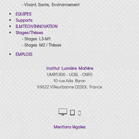
- Vivant, Sante, Environnement
EQUIPES
Supports
ILMTECH/INNOVATION
Stages/Thèses
- Stages L3-M1
- Stages M2 / Thèses
EMPLOIS
institut Lumière Matière
UMR5306 - UCBL - CNRS
10 rue Ada Byron
69622 Villeurbanne CEDEX, France
Mentions légales