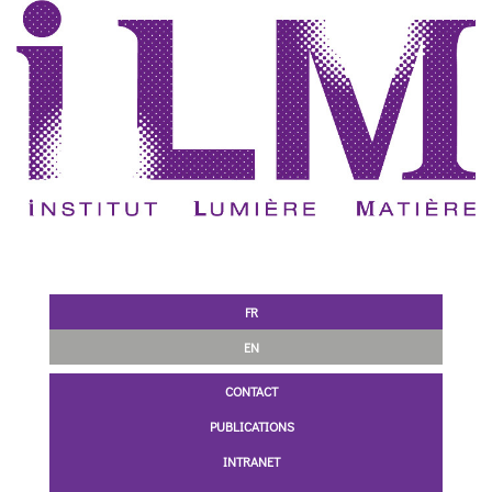
FR
EN
CONTACT
PUBLICATIONS
INTRANET