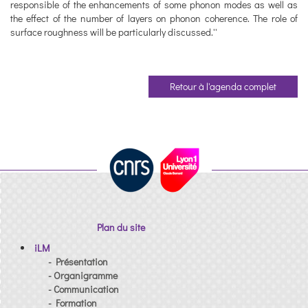
responsible of the enhancements of some phonon modes as well as
the effect of the number of layers on phonon coherence. The role of
surface roughness will be particularly discussed.''
Retour à l'agenda complet
Plan du site
iLM
- Présentation
- Organigramme
- Communication
- Formation