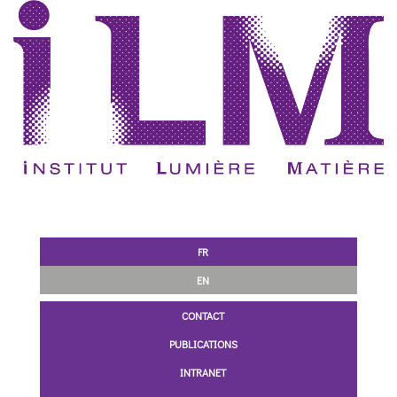
FR
EN
CONTACT
PUBLICATIONS
INTRANET