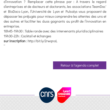
d’innovation ? Remplacer cette phrase par : A travers le regard
d’entreprises et de docteurs et doctorants, les associations TeamDoc'
et BioDocs-Lyon, l’Université de Lyon et Pulsalys vous proposent de
dépasser les préjugés pour mieux comprendre les attentes des uns et
des autres et faciliter les duos gagnants au profit de l’innovation en
entreprise.
18h45-19h30 : Table ronde avec des intervenants pluridisciplinaires
19h30-22h : Cocktail et échanges
sur inscription
: http://bit.ly/2rwqnoL
''
Retour à l'agenda complet