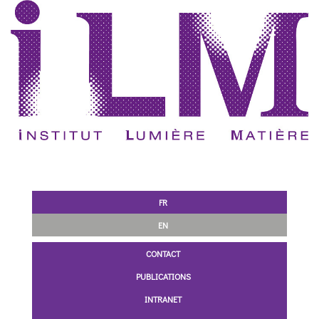
FR
EN
CONTACT
PUBLICATIONS
INTRANET