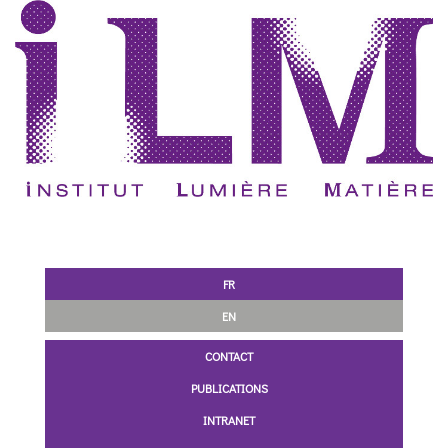
FR
EN
CONTACT
PUBLICATIONS
INTRANET