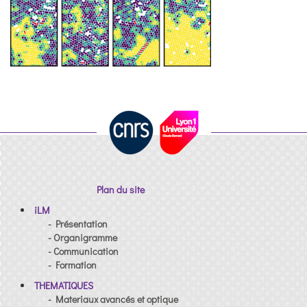
Plan du site
iLM
- Présentation
- Organigramme
- Communication
- Formation
THEMATIQUES
- Materiaux avancés et optique