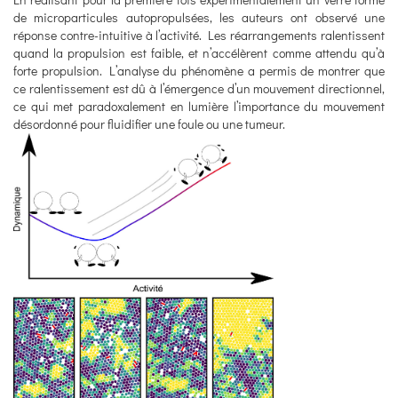
de microparticules autopropulsées, les auteurs ont observé une
réponse contre-intuitive à l’activité. Les réarrangements ralentissent
quand la propulsion est faible, et n’accélèrent comme attendu qu’à
forte propulsion. L’analyse du phénomène a permis de montrer que
ce ralentissement est dû à l’émergence d’un mouvement directionnel,
ce qui met paradoxalement en lumière l’importance du mouvement
désordonné pour fluidifier une foule ou une tumeur.