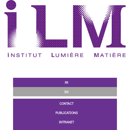
FR
EN
CONTACT
PUBLICATIONS
INTRANET