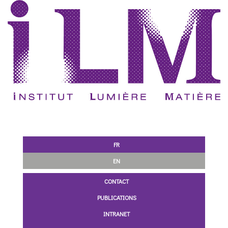
FR
EN
CONTACT
PUBLICATIONS
INTRANET