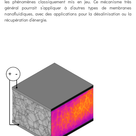
les phénomènes classiquement mis en jeu. Ce mécanisme très
général pourrait s’appliquer à d’autres types de membranes
nanofluidiques, avec des applications pour la désalinisation ou la
récupération d’énergie.