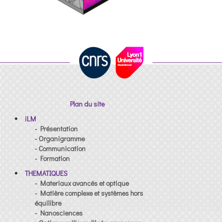
Plan du site
iLM
- Présentation
- Organigramme
- Communication
- Formation
THEMATIQUES
- Materiaux avancés et optique
- Matière complexe et systèmes hors
équilibre
- Nanosciences