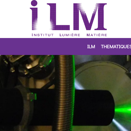
ILM
THEMATIQUE