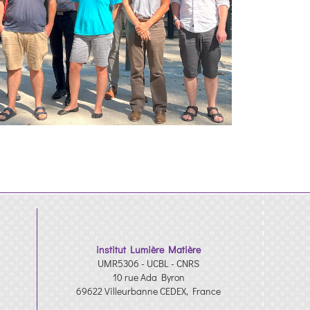
institut Lumière Matière
UMR5306 - UCBL - CNRS
10 rue Ada Byron
69622 Villeurbanne CEDEX, France