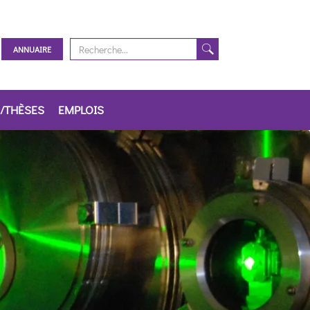
ANNUAIRE
/THÈSES
EMPLOIS