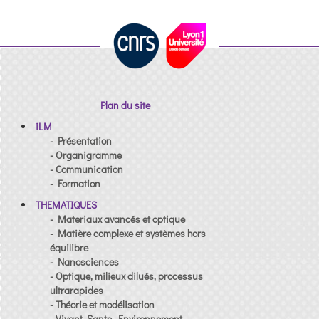
Plan du site
iLM
- Présentation
- Organigramme
- Communication
- Formation
THEMATIQUES
- Materiaux avancés et optique
- Matière complexe et systèmes hors
équilibre
- Nanosciences
- Optique, milieux dilués, processus
ultrarapides
- Théorie et modélisation
- Vivant, Sante, Environnement