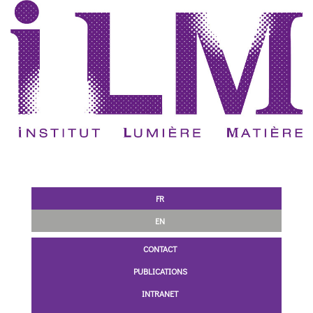
FR
EN
CONTACT
PUBLICATIONS
INTRANET