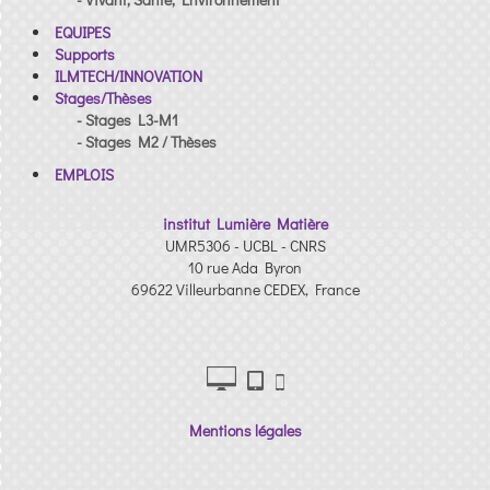
EQUIPES
Supports
ILMTECH/INNOVATION
Stages/Thèses
- Stages L3-M1
- Stages M2 / Thèses
EMPLOIS
institut Lumière Matière
UMR5306 - UCBL - CNRS
10 rue Ada Byron
69622 Villeurbanne CEDEX, France
Mentions légales