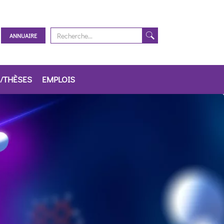
ANNUAIRE
/THÈSES
EMPLOIS