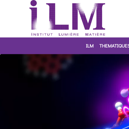
ILM
THEMATIQUE