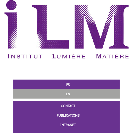
FR
EN
CONTACT
PUBLICATIONS
INTRANET