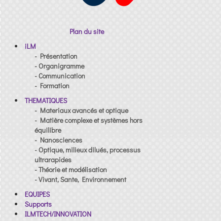
Plan du site
iLM
- Présentation
- Organigramme
- Communication
- Formation
THEMATIQUES
- Materiaux avancés et optique
- Matière complexe et systèmes hors
équilibre
- Nanosciences
- Optique, milieux dilués, processus
ultrarapides
- Théorie et modélisation
- Vivant, Sante, Environnement
EQUIPES
Supports
ILMTECH/INNOVATION