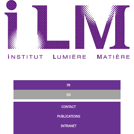
FR
EN
CONTACT
PUBLICATIONS
INTRANET