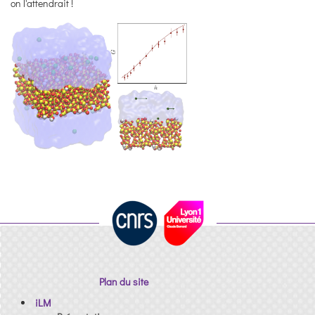
on l'attendrait !
Plan du site
iLM