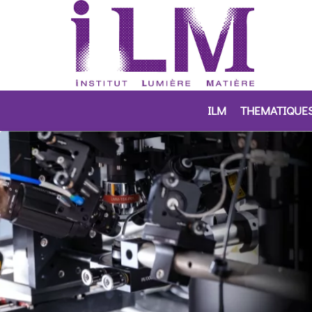
ILM
THEMATIQUE