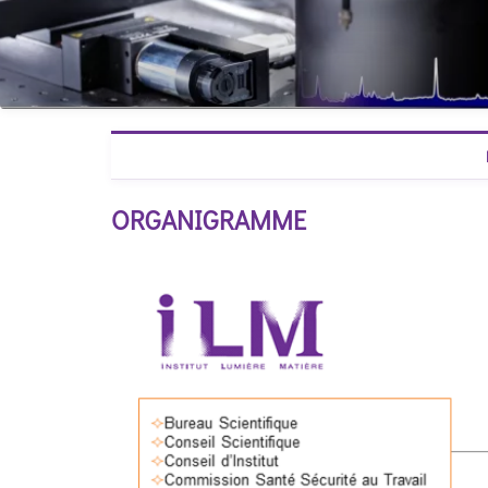
ORGANIGRAMME