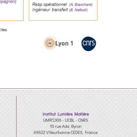
institut Lumière Matière
UMR5306 - UCBL - CNRS
10 rue Ada Byron
69622 Villeurbanne CEDEX, France