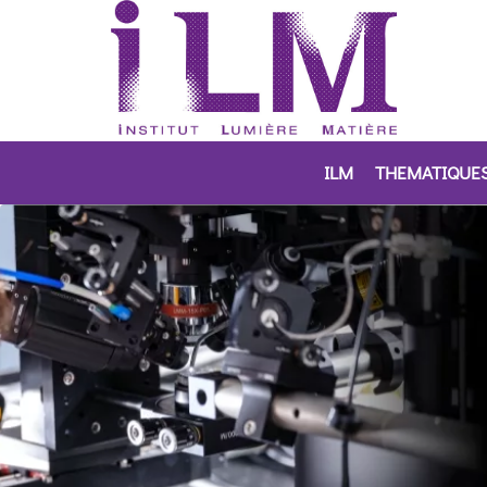
ILM
THEMATIQUE