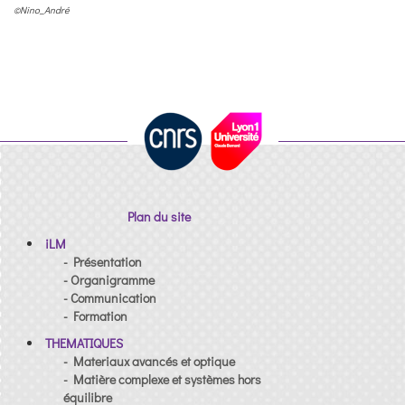
©Nino_André
Plan du site
iLM
- Présentation
- Organigramme
- Communication
- Formation
THEMATIQUES
- Materiaux avancés et optique
- Matière complexe et systèmes hors
équilibre