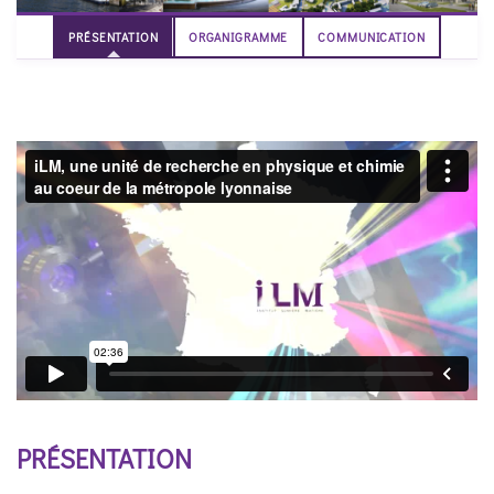
PRÉSENTATION
ORGANIGRAMME
COMMUNICATION
PRÉSENTATION