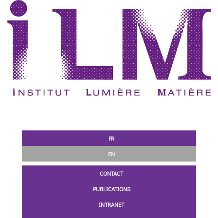
FR
EN
CONTACT
PUBLICATIONS
INTRANET