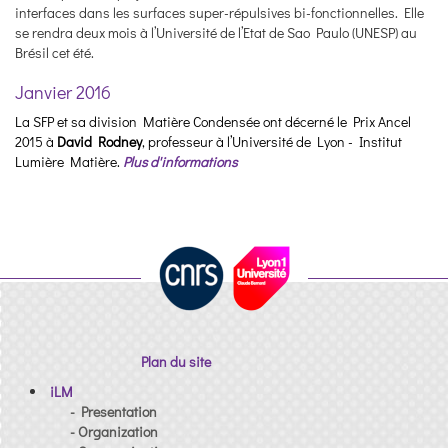
interfaces dans les surfaces super-répulsives bi-fonctionnelles. Elle
se rendra deux mois à l’Université de l’Etat de Sao Paulo (UNESP) au
Brésil cet été.
Janvier 2016
La SFP et sa division Matière Condensée ont décerné le Prix Ancel
2015 à
David Rodney
, professeur à l’Université de Lyon - Institut
Lumière Matière.
Plus d'informations
Plan du site
iLM
- Presentation
- Organization