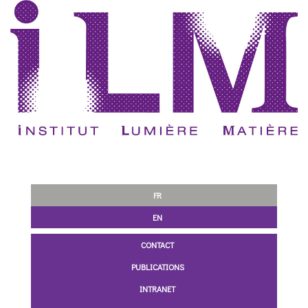
FR
EN
CONTACT
PUBLICATIONS
INTRANET